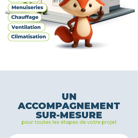
UN
ACCOMPAGNEMENT
SUR-MESURE
pour toutes les étapes de votre projet