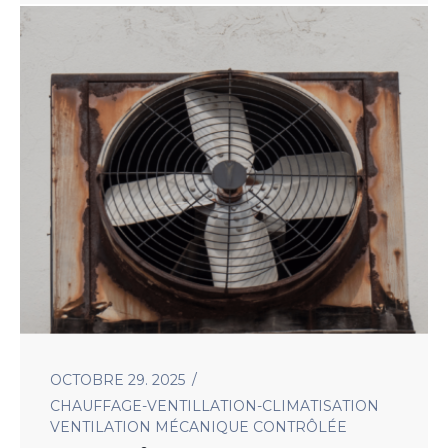
OCTOBRE 29. 2025
CHAUFFAGE-VENTILLATION-CLIMATISATION
VENTILATION MÉCANIQUE CONTRÔLÉE