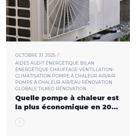
OCTOBRE 31. 2025
AIDES
AUDIT ÉNERGÉTIQUE
BILAN
ÉNERGÉTIQUE
CHAUFFAGE-VENTILLATION-
CLIMATISATION
POMPE À CHALEUR AIR/AIR
POMPE À CHALEUR AIR/EAU
RÉNOVATION
GLOBALE
TILKEO RÉNOVATION
Quelle pompe à chaleur est
la plus économique en 2025
?