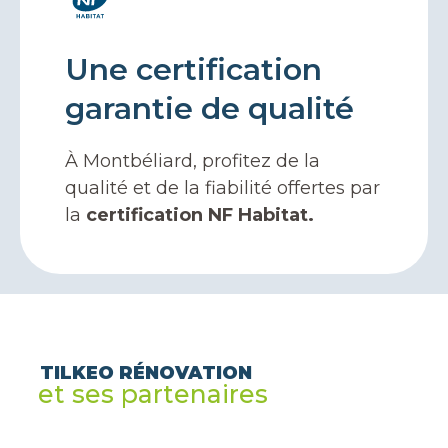
Une certification
garantie de qualité
À Montbéliard, profitez de la
qualité et de la fiabilité offertes par
la
certification NF Habitat.
TILKEO RÉNOVATION
et ses partenaires