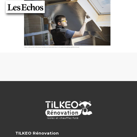
TILKEO Rénovation