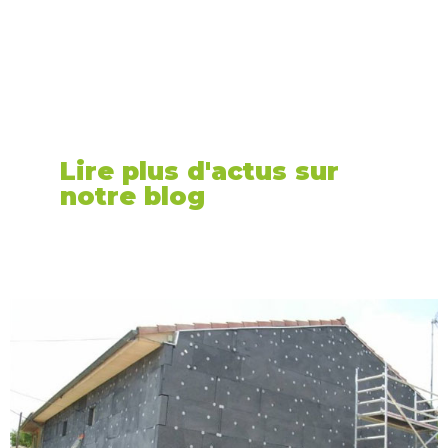
Lire plus d'actus sur
notre blog