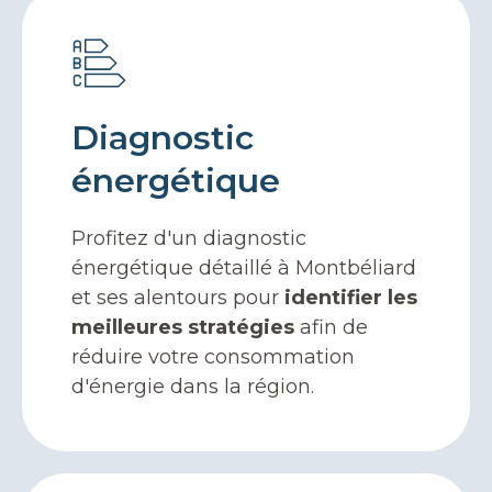
Diagnostic
énergétique
Profitez d'un diagnostic
énergétique détaillé à Montbéliard
et ses alentours pour
identifier les
meilleures stratégies
afin de
réduire votre consommation
d'énergie dans la région.