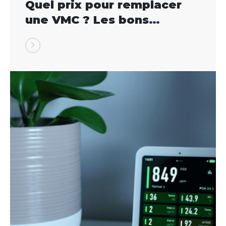
Quel prix pour remplacer
une VMC ? Les bons
repères pour décider
sereinement