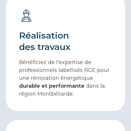
Réalisation
des travaux
Bénéficiez de l'expertise de
professionnels labellisés RGE pour
une rénovation énergétique
durable et performante
dans la
région Montbéliarde.